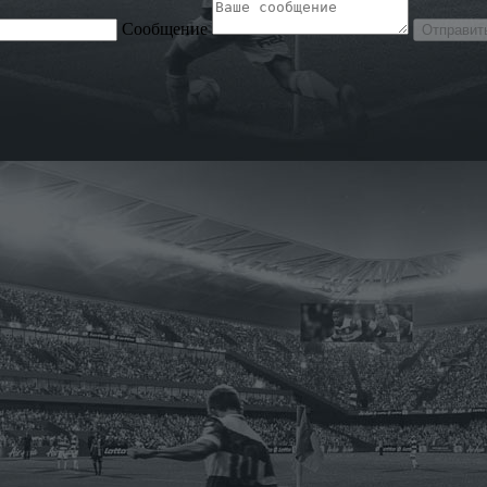
Сообщение
Отправит