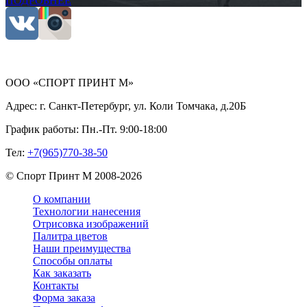
ПОДРОБНЕЕ
ООО «СПОРТ ПРИНТ М»
Адрес:
г. Санкт-Петербург, ул. Коли Томчака, д.20Б
График работы:
Пн.-Пт. 9:00-18:00
Тел:
+7(965)770-38-50
©
Спорт Принт М
2008-
2026
О компании
Технологии нанесения
Отрисовка изображений
Палитра цветов
Наши преимущества
Способы оплаты
Как заказать
Контакты
Форма заказа