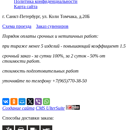
Политика конфиденциальности
Карта сайта
г. Санкт-Петербург, ул. Коли Томчака, д.20Б
Схема проезда
Заказ сувениров
Порядок оплаты срочных и нетипичных работ:
при тираже менее 5 изделий - повышающий коэффициент 1.5
срочный заказ - за сутки 100%, за 2 суток - 50% от
стоимости работ.
стоимость подготовительных работ
уточняйте по телефону +7(965)770-38-50
Создание сайта
CMS UlterSuite
Способы доставки заказа: