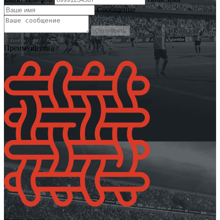
Сообщение
Отправить
Преимущества