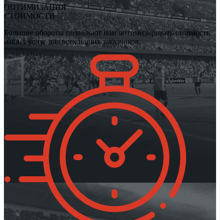
ОПТИМИЗАЦИЯ
СТОИМОСТИ
Большие обороты позволяют нам оптимизировать стоимость
наших услуг для всех наших заказчиков.