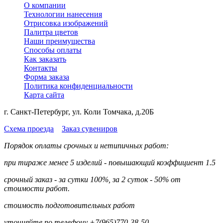
О компании
Технологии нанесения
Отрисовка изображений
Палитра цветов
Наши преимущества
Способы оплаты
Как заказать
Контакты
Форма заказа
Политика конфиденциальности
Карта сайта
г. Санкт-Петербург, ул. Коли Томчака, д.20Б
Схема проезда
Заказ сувениров
Порядок оплаты срочных и нетипичных работ:
при тираже менее 5 изделий - повышающий коэффициент 1.5
срочный заказ - за сутки 100%, за 2 суток - 50% от
стоимости работ.
стоимость подготовительных работ
уточняйте по телефону +7(965)770-38-50