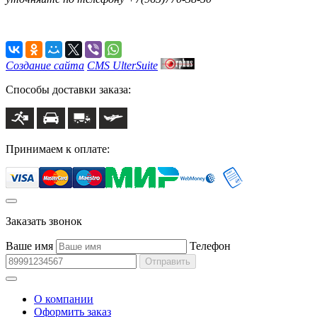
Создание сайта
CMS UlterSuite
Способы доставки заказа:
Принимаем к оплате:
Заказать звонок
Ваше имя
Телефон
Отправить
О компании
Оформить заказ