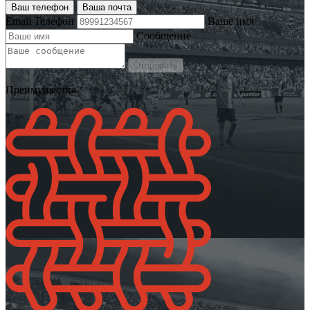
Ваш телефон
Ваша почта
Email
Телефон
Ваше имя
Сообщение
Отправить
Преимущества