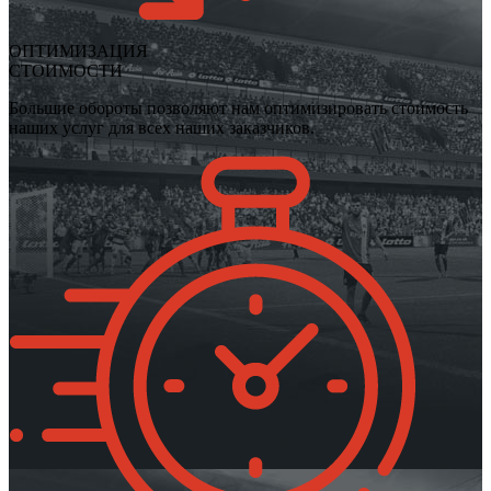
ОПТИМИЗАЦИЯ
СТОИМОСТИ
Большие обороты позволяют нам оптимизировать стоимость
наших услуг для всех наших заказчиков.