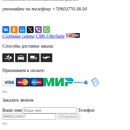
уточняйте по телефону +7(965)770-38-50
Создание сайта
CMS UlterSuite
Способы доставки заказа:
Принимаем к оплате:
Заказать звонок
Ваше имя
Телефон
Отправить