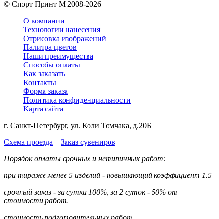
©
Спорт Принт М
2008-
2026
О компании
Технологии нанесения
Отрисовка изображений
Палитра цветов
Наши преимущества
Способы оплаты
Как заказать
Контакты
Форма заказа
Политика конфиденциальности
Карта сайта
г. Санкт-Петербург, ул. Коли Томчака, д.20Б
Схема проезда
Заказ сувениров
Порядок оплаты срочных и нетипичных работ:
при тираже менее 5 изделий - повышающий коэффициент 1.5
срочный заказ - за сутки 100%, за 2 суток - 50% от
стоимости работ.
стоимость подготовительных работ