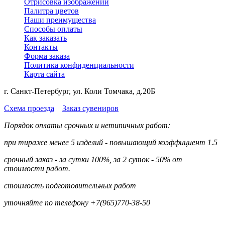
Отрисовка изображений
Палитра цветов
Наши преимущества
Способы оплаты
Как заказать
Контакты
Форма заказа
Политика конфиденциальности
Карта сайта
г. Санкт-Петербург, ул. Коли Томчака, д.20Б
Схема проезда
Заказ сувениров
Порядок оплаты срочных и нетипичных работ:
при тираже менее 5 изделий - повышающий коэффициент 1.5
срочный заказ - за сутки 100%, за 2 суток - 50% от
стоимости работ.
стоимость подготовительных работ
уточняйте по телефону +7(965)770-38-50