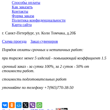
Способы оплаты
Как заказать
Контакты
Форма заказа
Политика конфиденциальности
Карта сайта
г. Санкт-Петербург, ул. Коли Томчака, д.20Б
Схема проезда
Заказ сувениров
Порядок оплаты срочных и нетипичных работ:
при тираже менее 5 изделий - повышающий коэффициент 1.5
срочный заказ - за сутки 100%, за 2 суток - 50% от
стоимости работ.
стоимость подготовительных работ
уточняйте по телефону +7(965)770-38-50