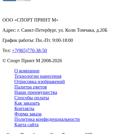
ООО «СПОРТ ПРИНТ М»
Адрес:
г. Санкт-Петербург, ул. Коли Томчака, д.20Б
График работы:
Пн.-Пт. 9:00-18:00
Тел:
+7(965)770-38-50
©
Спорт Принт М
2008-
2026
О компании
Технологии нанесения
Отрисовка изображений
Палитра цветов
Наши преимущества
Способы оплаты
Как заказать
Контакты
Форма заказа
Политика конфиденциальности
Карта сайта