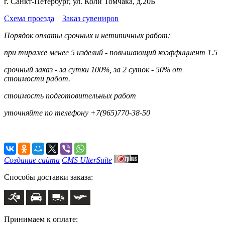
г. Санкт-Петербург, ул. Коли Томчака, д.20Б
Схема проезда
Заказ сувениров
Порядок оплаты срочных и нетипичных работ:
при тираже менее 5 изделий - повышающий коэффициент 1.5
срочный заказ - за сутки 100%, за 2 суток - 50% от
стоимости работ.
стоимость подготовительных работ
уточняйте по телефону +7(965)770-38-50
Создание сайта
CMS UlterSuite
Способы доставки заказа:
Принимаем к оплате: