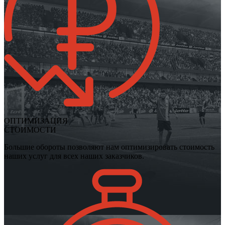
ОПТИМИЗАЦИЯ
СТОИМОСТИ
Большие обороты позволяют нам оптимизировать стоимость
наших услуг для всех наших заказчиков.