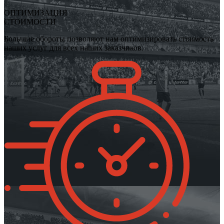
ОПТИМИЗАЦИЯ
СТОИМОСТИ
Большие обороты позволяют нам оптимизировать стоимость
наших услуг для всех наших заказчиков.