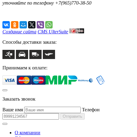
уточняйте по телефону +7(965)770-38-50
Создание сайта
CMS UlterSuite
Способы доставки заказа:
Принимаем к оплате:
Заказать звонок
Ваше имя
Телефон
Отправить
О компании