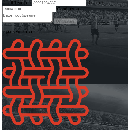
Email
Телефон
Ваше имя
Сообщение
Отправить
Преимущества