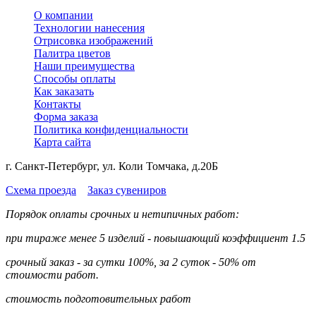
О компании
Технологии нанесения
Отрисовка изображений
Палитра цветов
Наши преимущества
Способы оплаты
Как заказать
Контакты
Форма заказа
Политика конфиденциальности
Карта сайта
г. Санкт-Петербург, ул. Коли Томчака, д.20Б
Схема проезда
Заказ сувениров
Порядок оплаты срочных и нетипичных работ:
при тираже менее 5 изделий - повышающий коэффициент 1.5
срочный заказ - за сутки 100%, за 2 суток - 50% от
стоимости работ.
стоимость подготовительных работ